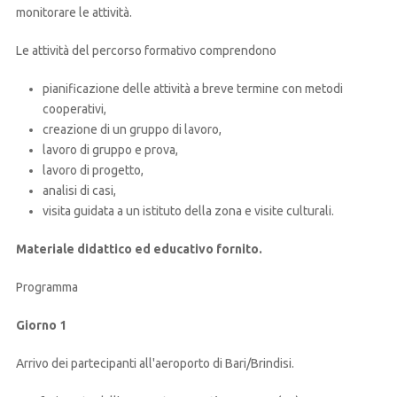
monitorare le attività.
Le attività del percorso formativo comprendono
pianificazione delle attività a breve termine con metodi
cooperativi,
creazione di un gruppo di lavoro,
lavoro di gruppo e prova,
lavoro di progetto,
analisi di casi,
visita guidata a un istituto della zona e visite culturali.
Materiale didattico ed educativo fornito.
Programma
Giorno 1
Arrivo dei partecipanti all'aeroporto di Bari/Brindisi.