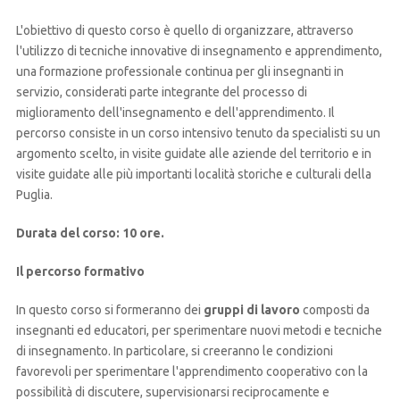
L'obiettivo di questo corso è quello di organizzare, attraverso
l'utilizzo di tecniche innovative di insegnamento e apprendimento,
una formazione professionale continua per gli insegnanti in
servizio, considerati parte integrante del processo di
miglioramento dell'insegnamento e dell'apprendimento. Il
percorso consiste in un corso intensivo tenuto da specialisti su un
argomento scelto, in visite guidate alle aziende del territorio e in
visite guidate alle più importanti località storiche e culturali della
Puglia.
Durata del corso: 10 ore.
Il percorso formativo
In questo corso si formeranno dei
gruppi di lavoro
composti da
insegnanti ed educatori, per sperimentare nuovi metodi e tecniche
di insegnamento. In particolare, si creeranno le condizioni
favorevoli per sperimentare l'apprendimento cooperativo con la
possibilità di discutere, supervisionarsi reciprocamente e