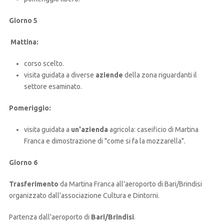
Giorno 5
Mattina:
corso scelto.
visita guidata a diverse
aziende
della zona riguardanti il
settore esaminato.
Pomeriggio:
visita guidata a
un'azienda
agricola: caseificio di Martina
Franca e dimostrazione di "come si fa la mozzarella".
Giorno 6
Trasferimento
da Martina Franca all'aeroporto di Bari/Brindisi
organizzato dall'associazione Cultura e Dintorni.
Partenza dall'aeroporto di
Bari/Brindisi
.